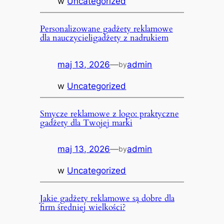
w
Uncategorized
Personalizowane gadżety reklamowe
dla nauczycieligadżety z nadrukiem
maj 13, 2026
—
admin
by
w
Uncategorized
Smycze reklamowe z logo: praktyczne
gadżety dla Twojej marki
maj 13, 2026
—
admin
by
w
Uncategorized
Jakie gadżety reklamowe są dobre dla
firm średniej wielkości?