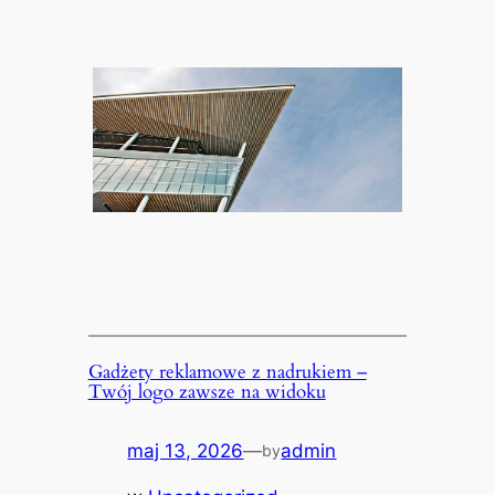
Przejdź
do
treści
Gadżety reklamowe z nadrukiem –
Twój logo zawsze na widoku
maj 13, 2026
—
admin
by