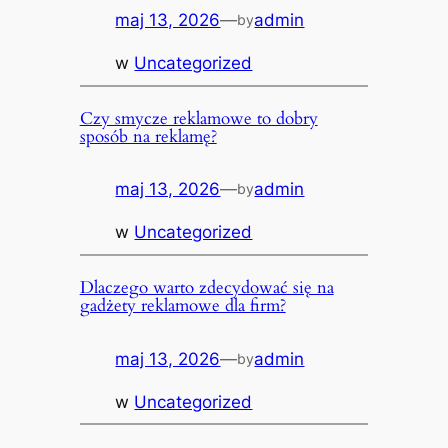
maj 13, 2026
—
admin
by
w
Uncategorized
Czy smycze reklamowe to dobry
sposób na reklamę?
maj 13, 2026
—
admin
by
w
Uncategorized
Dlaczego warto zdecydować się na
gadżety reklamowe dla firm?
maj 13, 2026
—
admin
by
w
Uncategorized