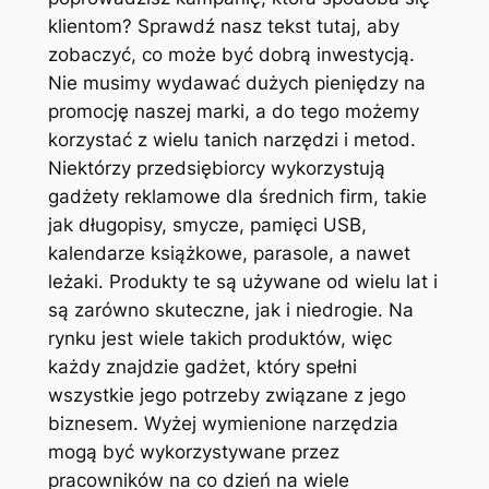
klientom? Sprawdź nasz tekst tutaj, aby
zobaczyć, co może być dobrą inwestycją.
Nie musimy wydawać dużych pieniędzy na
promocję naszej marki, a do tego możemy
korzystać z wielu tanich narzędzi i metod.
Niektórzy przedsiębiorcy wykorzystują
gadżety reklamowe dla średnich firm, takie
jak długopisy, smycze, pamięci USB,
kalendarze książkowe, parasole, a nawet
leżaki. Produkty te są używane od wielu lat i
są zarówno skuteczne, jak i niedrogie. Na
rynku jest wiele takich produktów, więc
każdy znajdzie gadżet, który spełni
wszystkie jego potrzeby związane z jego
biznesem. Wyżej wymienione narzędzia
mogą być wykorzystywane przez
pracowników na co dzień na wiele