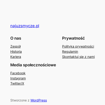
najuzsmycze.pl
O nas
Prywatność
Zespół
Polityka prywatności
Historia
Regulamin
Kariera
Skontaktuj się z nami
Media społecznościowe
Facebook
Instagram
Twitter/X
Stworzone z
WordPress