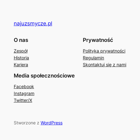
najuzsmycze.pl
O nas
Prywatność
Zespół
Polityka prywatności
Historia
Regulamin
Kariera
Skontaktuj się z nami
Media społecznościowe
Facebook
Instagram
Twitter/X
Stworzone z
WordPress