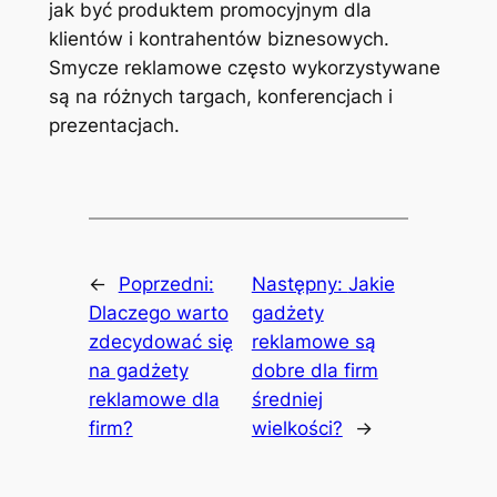
jak być produktem promocyjnym dla
klientów i kontrahentów biznesowych.
Smycze reklamowe często wykorzystywane
są na różnych targach, konferencjach i
prezentacjach.
←
Poprzedni:
Następny:
Jakie
Dlaczego warto
gadżety
zdecydować się
reklamowe są
na gadżety
dobre dla firm
reklamowe dla
średniej
firm?
wielkości?
→