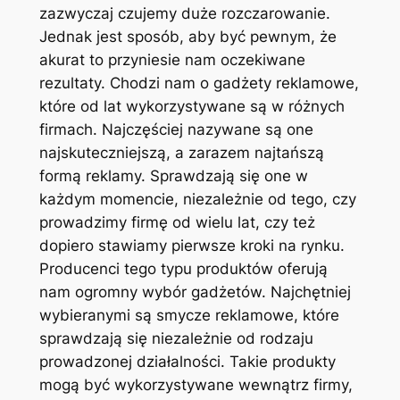
zazwyczaj czujemy duże rozczarowanie.
Jednak jest sposób, aby być pewnym, że
akurat to przyniesie nam oczekiwane
rezultaty. Chodzi nam o gadżety reklamowe,
które od lat wykorzystywane są w różnych
firmach. Najczęściej nazywane są one
najskuteczniejszą, a zarazem najtańszą
formą reklamy. Sprawdzają się one w
każdym momencie, niezależnie od tego, czy
prowadzimy firmę od wielu lat, czy też
dopiero stawiamy pierwsze kroki na rynku.
Producenci tego typu produktów oferują
nam ogromny wybór gadżetów. Najchętniej
wybieranymi są smycze reklamowe, które
sprawdzają się niezależnie od rodzaju
prowadzonej działalności. Takie produkty
mogą być wykorzystywane wewnątrz firmy,